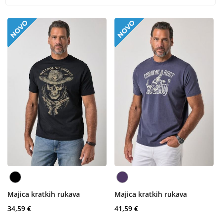
Majica kratkih rukava
Majica kratkih rukava
34,59 €
41,59 €