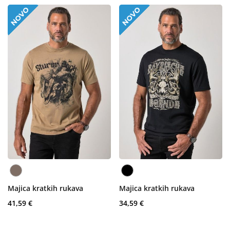
Majica kratkih rukava
Majica kratkih rukava
41,59 €
34,59 €