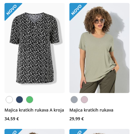
Majica kratkih rukava A kroja
Majica kratkih rukava
34,59 €
29,99 €