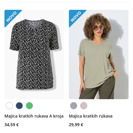
Majica kratkih rukava A kroja
Majica kratkih rukava
34,59 €
29,99 €