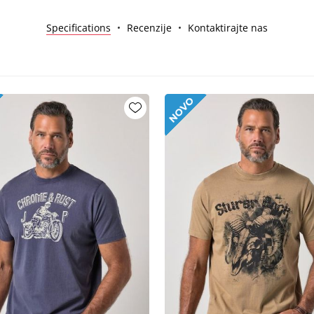
Specifications
Recenzije
Kontaktirajte nas