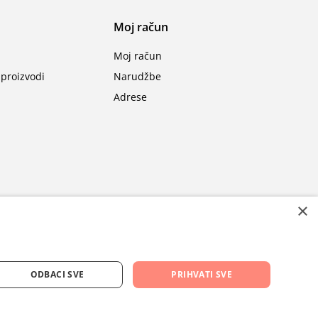
Moj račun
Moj račun
proizvodi
Narudžbe
Adrese
×
ODBACI SVE
PRIHVATI SVE