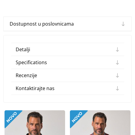
Dostupnost u poslovnicama
Detalji
Specifications
Recenzije
Kontaktirajte nas