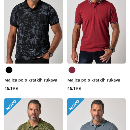
Majica polo kratkih rukava
Majica polo kratkih rukava
46,19 €
46,19 €