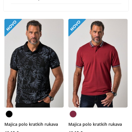
Majica polo kratkih rukava
Majica polo kratkih rukava