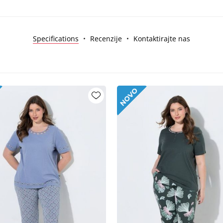
Specifications
Recenzije
Kontaktirajte nas