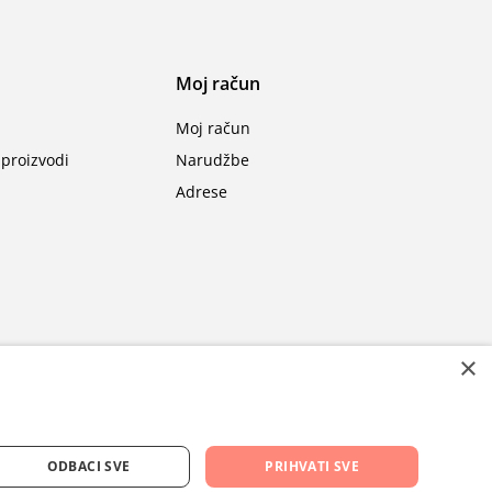
Moj račun
Moj račun
proizvodi
Narudžbe
Adrese
×
ODBACI SVE
PRIHVATI SVE