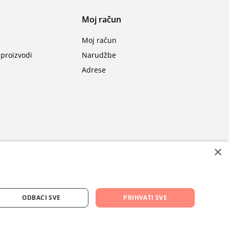
Moj račun
Moj račun
proizvodi
Narudžbe
Adrese
×
ODBACI SVE
PRIHVATI SVE