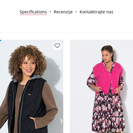
Specifications
Recenzije
Kontaktirajte nas