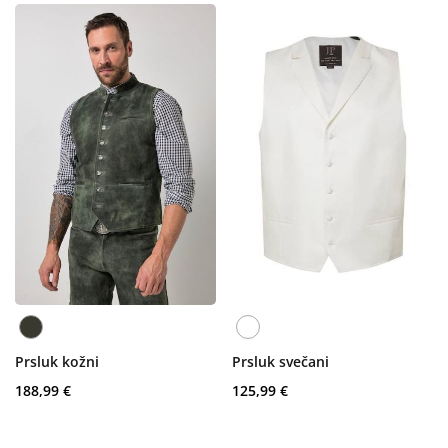
Prsluk kožni
Prsluk svečani
188,99 €
125,99 €