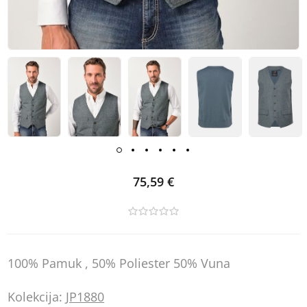
75,59 €
100% Pamuk , 50% Poliester 50% Vuna
Kolekcija:
JP1880