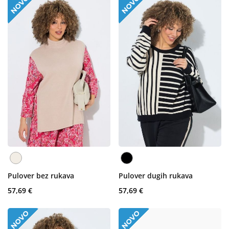
Pulover bez rukava
Pulover dugih rukava
57,69 €
57,69 €