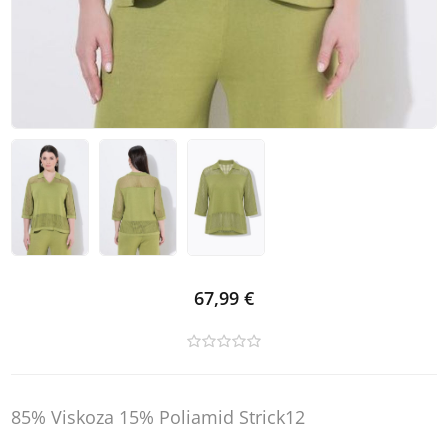
67,99 €
85% Viskoza 15% Poliamid Strick12