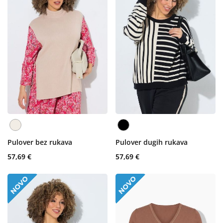
Pulover bez rukava
Pulover dugih rukava
57,69 €
57,69 €