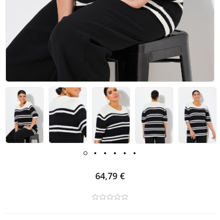
64,79 €