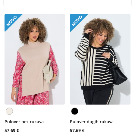
Pulover bez rukava
Pulover dugih rukava
57,69 €
57,69 €