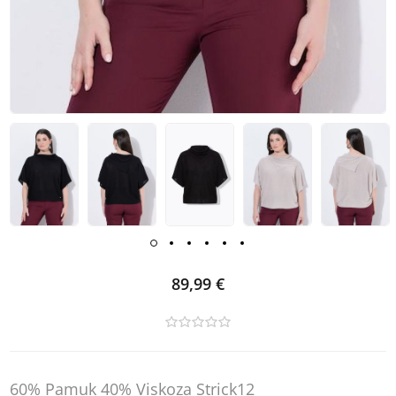
89,99 €
60% Pamuk 40% Viskoza Strick12