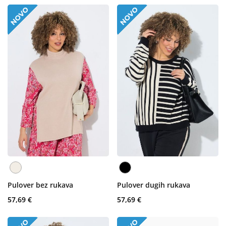
Pulover bez rukava
Pulover dugih rukava
57,69 €
57,69 €