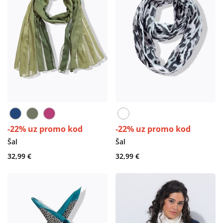
-22% uz promo kod
-22% uz promo kod
Šal
Šal
32,99 €
32,99 €