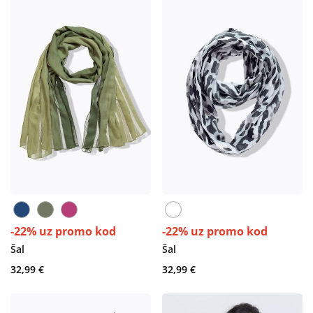
-22% uz promo kod
-22% uz promo kod
Šal
Šal
32,99 €
32,99 €