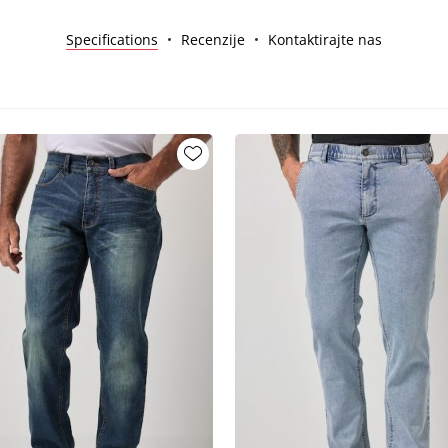
Specifications
Recenzije
Kontaktirajte nas