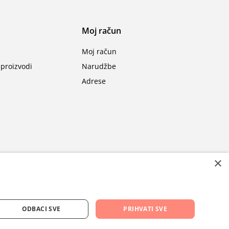
Moj račun
Moj račun
proizvodi
Narudžbe
Adrese
×
ODBACI SVE
PRIHVATI SVE