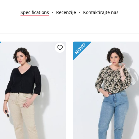
Specifications
Recenzije
Kontaktirajte nas