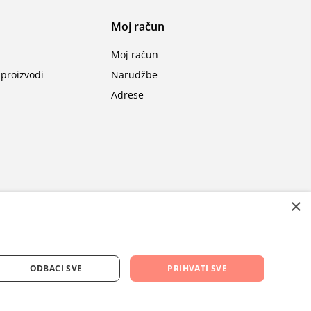
Moj račun
Moj račun
proizvodi
Narudžbe
Adrese
×
ODBACI SVE
PRIHVATI SVE