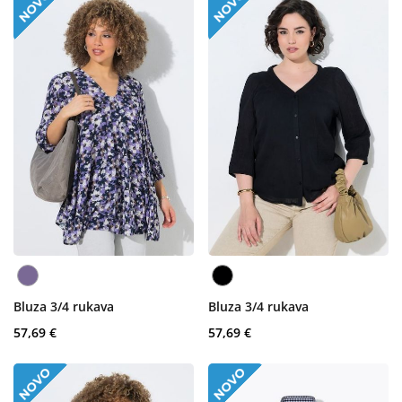
Bluza 3/4 rukava
Bluza 3/4 rukava
57,69 €
57,69 €