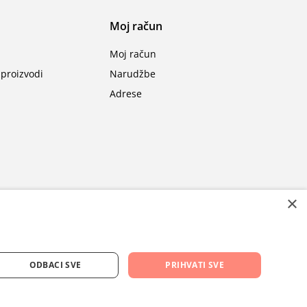
Moj račun
Moj račun
proizvodi
Narudžbe
Adrese
×
ODBACI SVE
PRIHVATI SVE