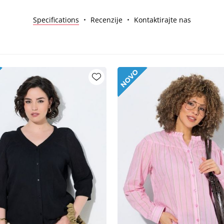
Specifications
Recenzije
Kontaktirajte nas