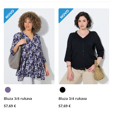
Bluza 3/4 rukava
Bluza 3/4 rukava
57,69 €
57,69 €