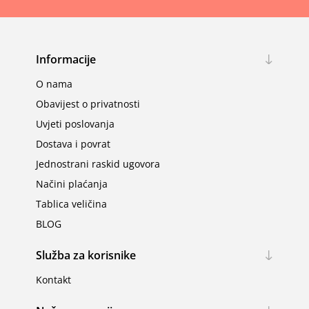
Informacije
O nama
Obavijest o privatnosti
Uvjeti poslovanja
Dostava i povrat
Jednostrani raskid ugovora
Načini plaćanja
Tablica veličina
BLOG
Služba za korisnike
Kontakt