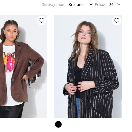
Sortirajte kao
Prikaz