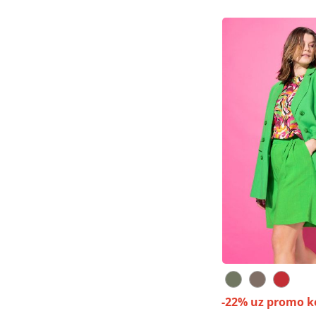
-22% uz promo k