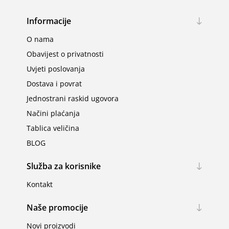
Informacije
O nama
Obavijest o privatnosti
Uvjeti poslovanja
Dostava i povrat
Jednostrani raskid ugovora
Načini plaćanja
Tablica veličina
BLOG
Služba za korisnike
Kontakt
Naše promocije
Novi proizvodi