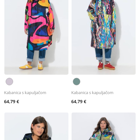
Kabanica s kapuljačom
Kabanica s kapuljačom
64,79 €
64,79 €