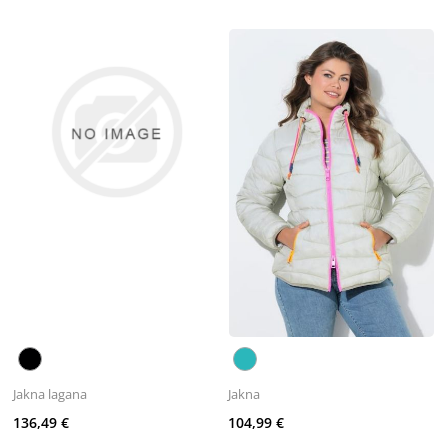
Jakna lagana
Jakna
136,49 €
104,99 €