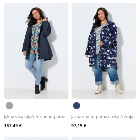
Jakna s kapuljačom vodootporna
Jakna vodootporna dužeg A kroja
157,49 €
97,19 €