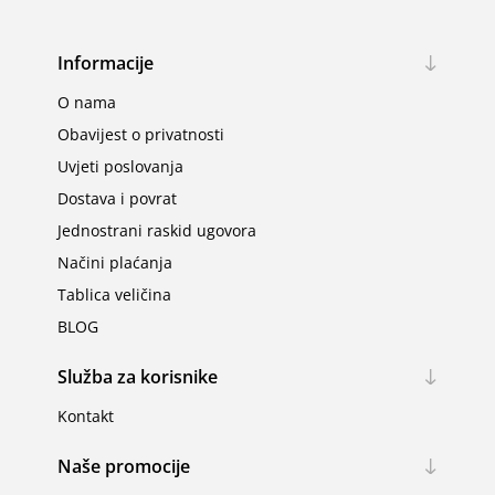
Informacije
O nama
Obavijest o privatnosti
Uvjeti poslovanja
Dostava i povrat
Jednostrani raskid ugovora
Načini plaćanja
Tablica veličina
BLOG
Služba za korisnike
Kontakt
Naše promocije