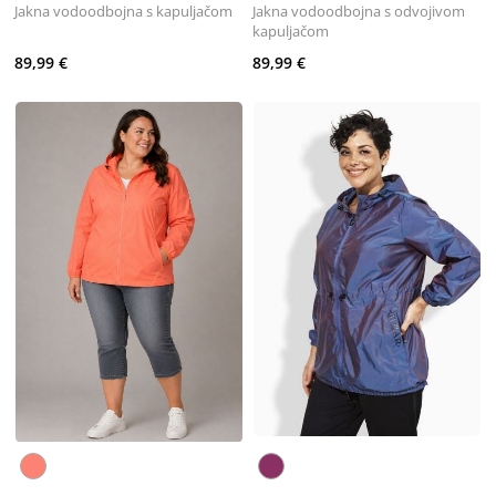
Jakna vodoodbojna s kapuljačom
Jakna vodoodbojna s odvojivom
kapuljačom
89,99 €
89,99 €