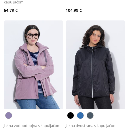
kapuljačom
64,79 €
104,99 €
Jakna vodoodbojna s kapuljačom
Jakna dvostrana s kapuljačom