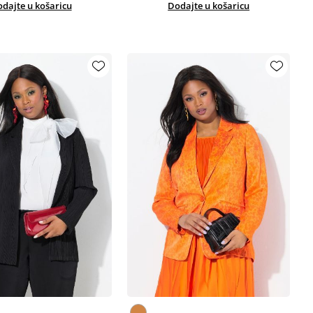
dajte u košaricu
Dodajte u košaricu