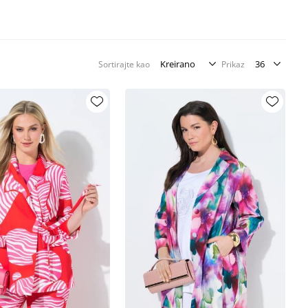
Sortirajte kao
Prikaz